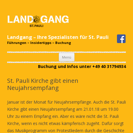
Landgang – Ihre Spezialisten für St. Pauli
Führungen – Insidertipps – Buchung
Zum
Menü
Inhalt
springen
Buchung und Infos unter +49 40 31794934
St. Pauli Kirche gibt einen
Neujahrsempfang
Januar ist der Monat für Neujahrsempfänge. Auch die St. Pauli
Kirche gibt einen Neujahrsempfang am 21.01.18 um 19.00
Uhr zu einem Empfang ein. Aber es wäre nicht die St. Pauli
Kirche, wenn es nicht etwas kämpferisch zugeht. Dafür sorgt
das Musikprogramm von Protestliedern durch die Geschichte