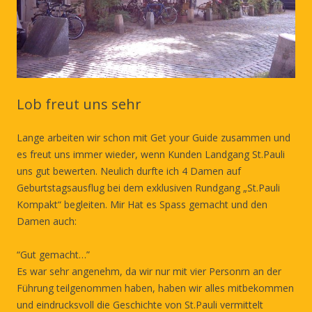
Lob freut uns sehr
Lange arbeiten wir schon mit Get your Guide zusammen und
es freut uns immer wieder, wenn Kunden Landgang St.Pauli
uns gut bewerten. Neulich durfte ich 4 Damen auf
Geburtstagsausflug bei dem exklusiven Rundgang „St.Pauli
Kompakt“ begleiten. Mir Hat es Spass gemacht und den
Damen auch:
“Gut gemacht…”
Es war sehr angenehm, da wir nur mit vier Personrn an der
Führung teilgenommen haben, haben wir alles mitbekommen
und eindrucksvoll die Geschichte von St.Pauli vermittelt