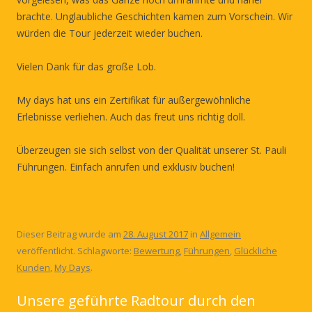
brachte. Unglaubliche Geschichten kamen zum Vorschein. Wir
würden die Tour jederzeit wieder buchen.
Vielen Dank für das große Lob.
My days hat uns ein Zertifikat für außergewöhnliche
Erlebnisse verliehen. Auch das freut uns richtig doll.
Überzeugen sie sich selbst von der Qualität unserer St. Pauli
Führungen. Einfach anrufen und exklusiv buchen!
Dieser Beitrag wurde am
28. August 2017
in
Allgemein
veröffentlicht. Schlagworte:
Bewertung
,
Führungen
,
Glückliche
Kunden
,
My Days
.
Unsere geführte Radtour durch den