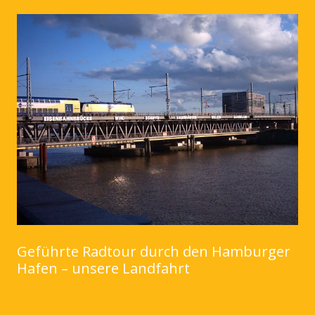
Geführte Radtour durch den Hamburger
Hafen – unsere Landfahrt